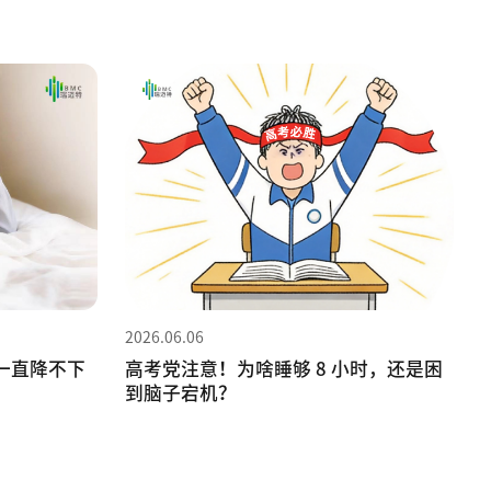
2026.06.06
一直降不下
高考党注意！为啥睡够 8 小时，还是困
到脑子宕机？