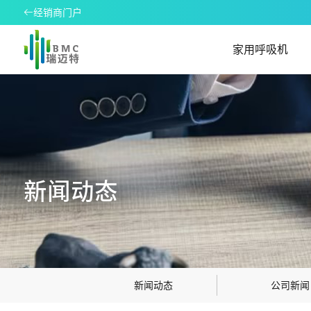
经销商门户
家用呼吸机
新闻动态
新闻动态
公司新闻