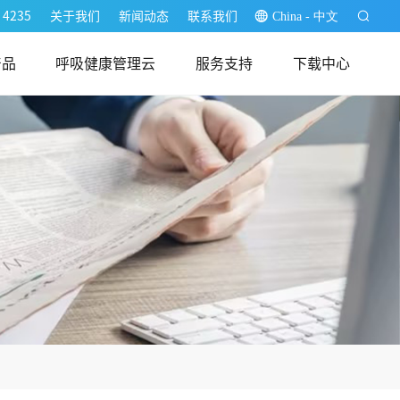
 4235
关于我们
新闻动态
联系我们
China - 中文
产品
呼吸健康管理云
服务支持
下载中心
医生端
用户端