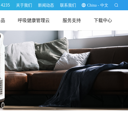
 4235
关于我们
新闻动态
联系我们
China - 中文
产品
呼吸健康管理云
服务支持
下载中心
医生端
用户端