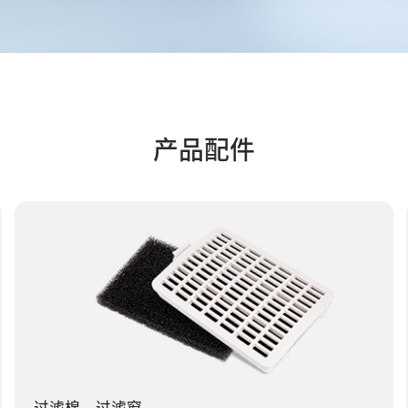
产品配件
过滤棉、过滤窗