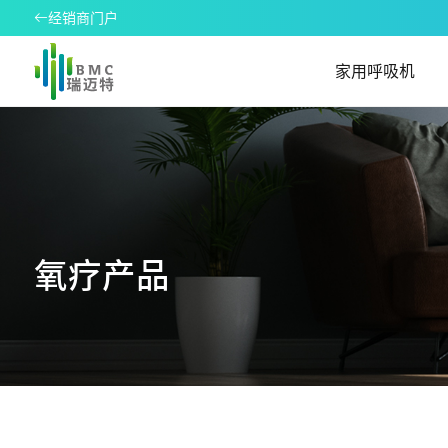
经销商门户
家用呼吸机
氧疗产品