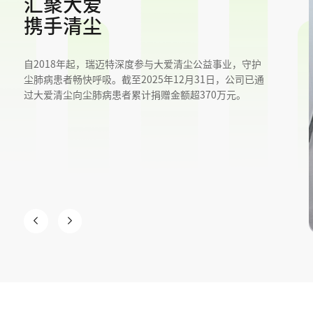
汇聚大爱
携手清尘
自2018年起，瑞迈特深度参与大爱清尘公益事业，守护
尘肺病患者畅快呼吸。截至2025年12月31日，公司已通
过大爱清尘向尘肺病患者累计捐赠金额超370万元。