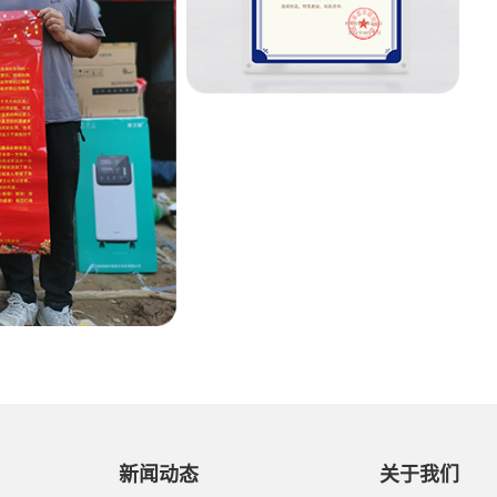
新闻动态
关于我们