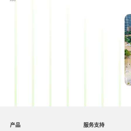
产品
服务支持