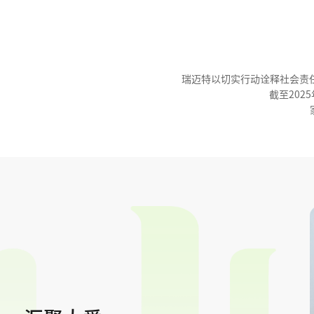
瑞迈特以切实行动诠释社会责
截至2025
家