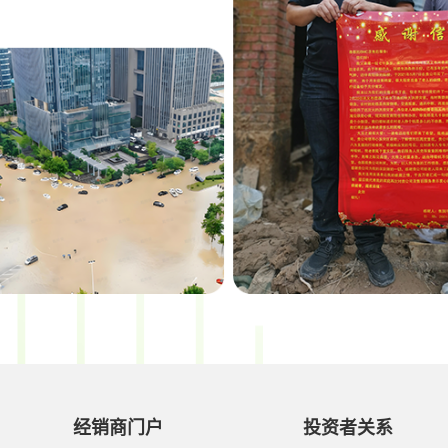
经销商门户
投资者关系