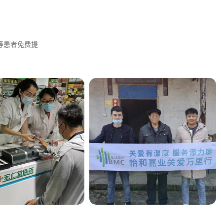
等患者免费提