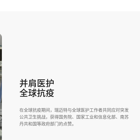
并肩医护
全球抗疫
在全球抗疫期间，瑞迈特与全球医护工作者共同应对突发
公共卫生挑战，获得国务院、国家工业和信息化部、南苏
丹共和国等政府部门的点赞。