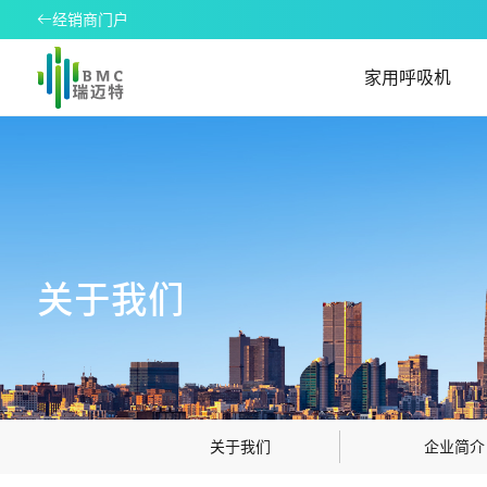
经销商门户
家用呼吸机
关于我们
关于我们
企业简介